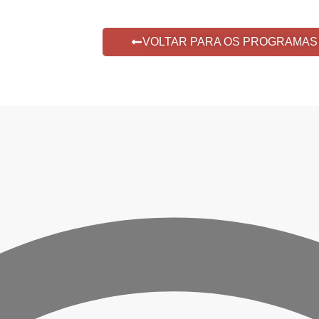
VOLTAR PARA OS PROGRAMAS