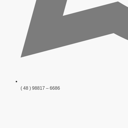
( 48 ) 98817 – 6686