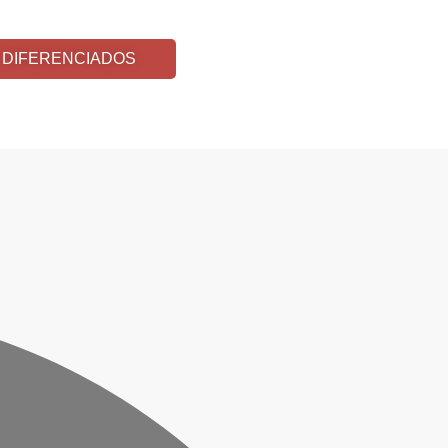
 DIFERENCIADOS