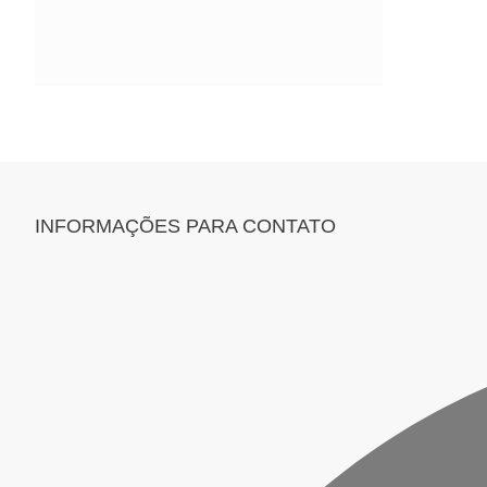
INFORMAÇÕES PARA CONTATO